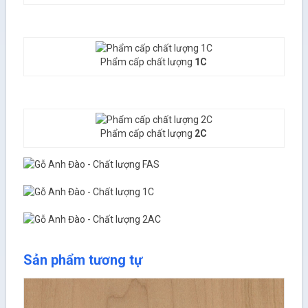
Phẩm cấp chất lượng
1C
Phẩm cấp chất lượng
2C
Sản phẩm tương tự