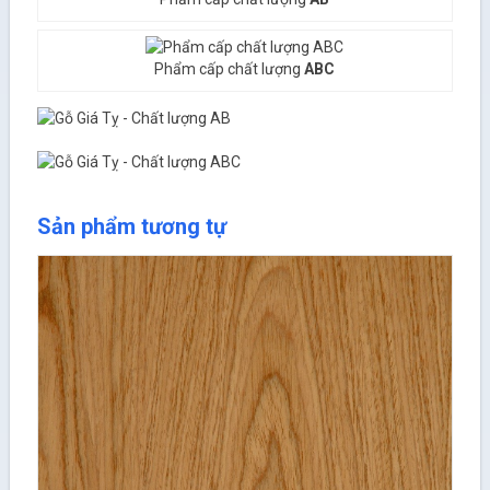
Phẩm cấp chất lượng
ABC
Sản phẩm tương tự