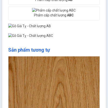
Phẩm cấp chất lượng
ABC
Sản phẩm tương tự