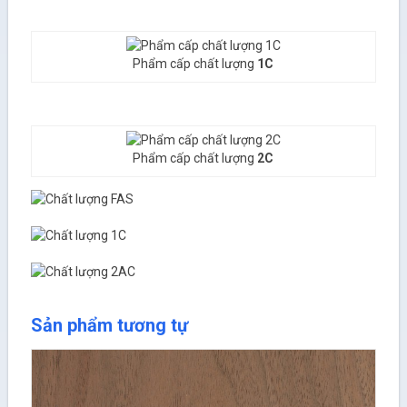
Phẩm cấp chất lượng
1C
Phẩm cấp chất lượng
2C
Sản phẩm tương tự