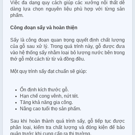
Việc đa dạng quy cách giúp các xưởng nội thất dễ
dàng lựa chọn nguyên liệu phù hợp với từng sản
phẩm.
Công đoạn sấy và hoàn thiện
Sấy là công đoạn quan trọng quyết định chất lượng
của gỗ sau xử lý. Trong quá trình này, gỗ được đưa
vào hệ thống sấy nhằm loại bỏ lượng nước bên trong
thớ gỗ một cách từ từ và đồng đều.
Một quy trình sấy đạt chuẩn sẽ giúp:
Ổn định kích thước gỗ.
Hạn chế cong vênh, nứt tét.
Tăng khả năng gia công.
Nâng cao tuổi thọ sản phẩm.
Sau khi hoàn thành quá trình sấy, gỗ tiếp tục được
phân loại, kiểm tra chất lượng và đóng kiện để bảo
quản trước khi cung cấp ra thị trường.