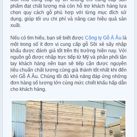
phẩm đạt chất lượng mà còn hỗ trợ khách hàng lựa
chọn quy cách gỗ phù hợp với từng mục đích sử
dụng, giúp tối ưu chi phí và nâng cao hiệu quả sản
xuất.
Nếu có tìm hiểu, bạn sẽ biết được
Công ty Gỗ Á Âu
là
một trong số ít đơn vị cung cấp gỗ Sồi xẻ sấy nhập
khẩu được đánh giá tốt trên thị trường hiện nay. Với
nguồn gỗ được nhập trực tiếp từ Mỹ và phân phối tận
tay khách hàng nên bạn sẽ tiếp cận được nguyên
liệu chuẩn chất lượng cùng giá thành tốt nhất khi đến
với Gỗ Á Âu. Chúng tôi đủ khả năng đáp ứng những
đơn hàng số lượng lớn cùng mức chiết khấu hấp dẫn
cho khách hàng.