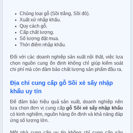
Chủng loại gỗ (Sồi trắng, Sồi đỏ).
Xuất xứ nhập khẩu.
Quy cách gỗ.
Cấp chất lượng.
Số lượng đặt mua.
Thời điểm nhập khẩu.
Đối với các doanh nghiệp sản xuất nội thất, việc lựa
chọn nguồn cung ổn định không chỉ giúp kiểm soát
chi phí mà còn đảm bảo chất lượng sản phẩm đầu ra.
Địa chỉ cung cấp gỗ Sồi xẻ sấy nhập
khẩu uy tín
Để đảm bảo hiệu quả sản xuất, doanh nghiệp nên
lựa chọn đơn vị cung cấp
gỗ Sồi xẻ sấy nhập khẩu
có kinh nghiệm, nguồn hàng ổn định và khả năng đáp
ứng số lượng lớn.
Một nhà cung cấp uy tín không chỉ cung cấp sản