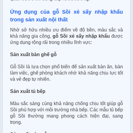
Ứng dụng của gỗ Sồi xẻ sấy nhập khẩu
trong sản xuất nội thất
Nhờ sở hữu nhiều ưu điểm về độ bền, màu sắc và
khả năng gia công,
gỗ Sồi xẻ sấy nhập khẩu
được
ứng dụng rộng rãi trong nhiều lĩnh vực:
Sản xuất bàn ghế gỗ
Gỗ Sồi là lựa chọn phổ biến để sản xuất bàn ăn, bàn
làm việc, ghế phòng khách nhờ khả năng chịu lực tốt
và vẻ đẹp tự nhiên.
Sản xuất tủ bếp
Màu sắc sáng cùng khả năng chống chịu tốt giúp gỗ
Sồi phù hợp với môi trường nhà bếp. Các mẫu tủ bếp
gỗ Sồi thường mang phong cách hiện đại, sang
trọng.