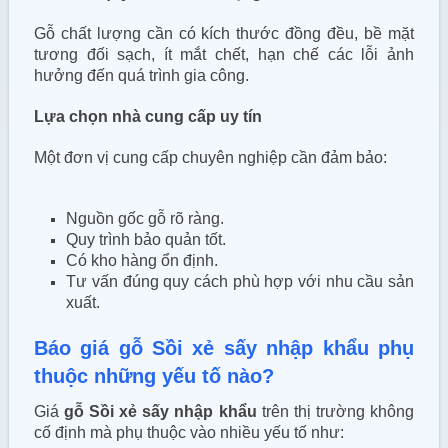
Gỗ chất lượng cần có kích thước đồng đều, bề mặt
tương đối sạch, ít mắt chết, hạn chế các lỗi ảnh
hưởng đến quá trình gia công.
Lựa chọn nhà cung cấp uy tín
Một đơn vị cung cấp chuyên nghiệp cần đảm bảo:
Nguồn gốc gỗ rõ ràng.
Quy trình bảo quản tốt.
Có kho hàng ổn định.
Tư vấn đúng quy cách phù hợp với nhu cầu sản
xuất.
Báo giá gỗ Sồi xẻ sấy nhập khẩu phụ
thuộc những yếu tố nào?
Giá
gỗ Sồi xẻ sấy nhập khẩu
trên thị trường không
cố định mà phụ thuộc vào nhiều yếu tố như: