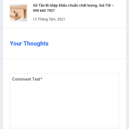
Gỗ Tần Bì nhập khẩu chuẩn chất lượng, Giá Tốt –
090 665 7937
12 Tháng Tám, 2021
Your Thoughts