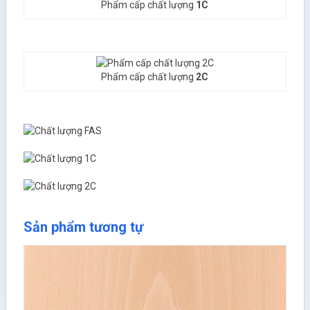
Phẩm cấp chất lượng
1C
Phẩm cấp chất lượng
2C
Sản phẩm tương tự