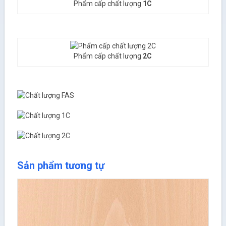
Phẩm cấp chất lượng
1C
Phẩm cấp chất lượng
2C
Sản phẩm tương tự